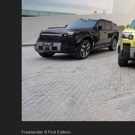
Freelander 8 First Edition.