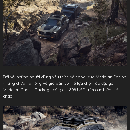
Đối với những người dùng yêu thích vẻ ngoài của Meridian Edition
nhưng chưa hài lòng về giá bán có thể lựa chọn lắp đặt gói
Meridian Choice Package có giá 1.899 USD trên các biến thể
khác.